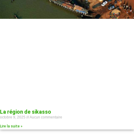
La région de sikasso
octobre 9, 2025
Aucun commentaire
Lire la suite »