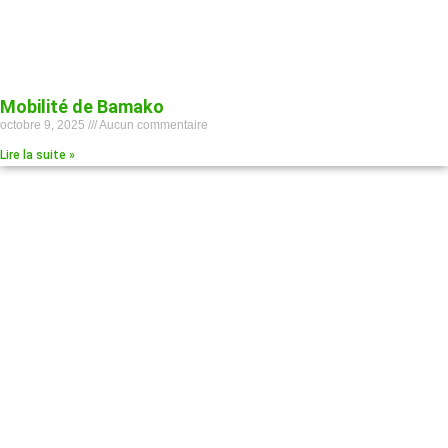
Mobilité de Bamako
octobre 9, 2025
Aucun commentaire
Lire la suite »