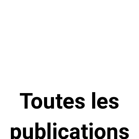
Toutes les
publications