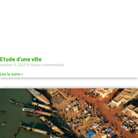
Etude d’une ville
octobre 9, 2025
Aucun commentaire
Lire la suite »