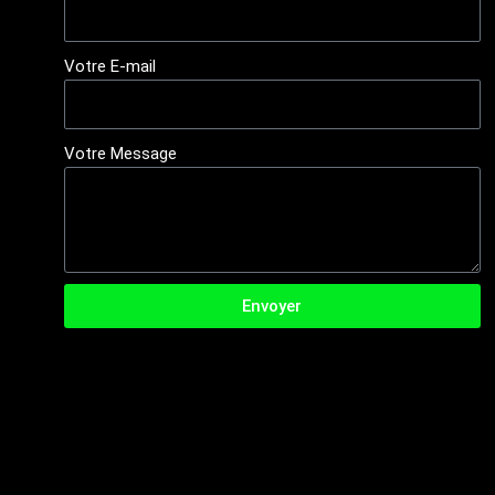
Votre E-mail
Votre Message
Envoyer