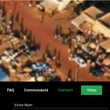
Villes
FAQ
Communauté
Contact
Votre Nom