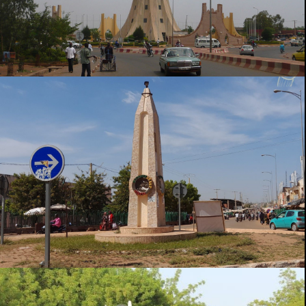
SIKASSO