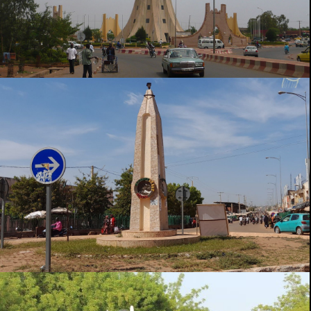
SIKASSO