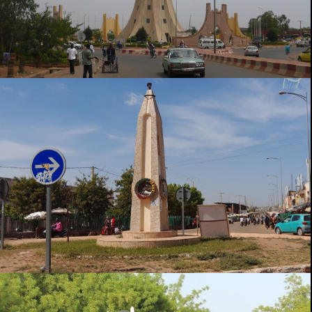
SIKASSO