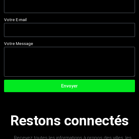
Votre E-mail
Votre Message
Envoyer
Restons connectés
Recevez toutes les informations à propos des villes, les