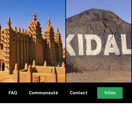
MOPTI
KIDAL
Villes
FAQ
Communauté
Contact