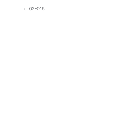
loi 02-016